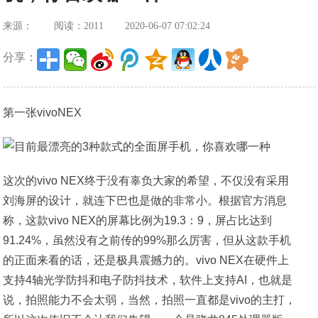
来源：
阅读：2011
2020-06-07 07:02:24
分享：
第一张vivoNEX
这次的vivo NEX终于没有辜负大家的希望，不仅没有采用
刘海屏的设计，就连下巴也是做的非常小。根据官方消息
称，这款vivo NEX的屏幕比例为19.3：9，屏占比达到
91.24%，虽然没有之前传的99%那么厉害，但从这款手机
的正面来看的话，还是极具震撼力的。vivo NEX在硬件上
支持4轴光学防抖和电子防抖技术，软件上支持AI，也就是
说，拍照能力不会太弱，当然，拍照一直都是vivo的主打，