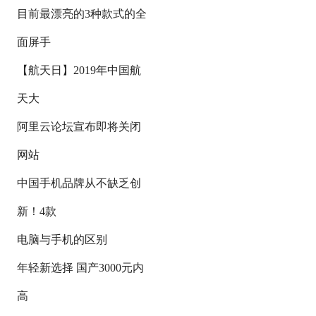
目前最漂亮的3种款式的全
面屏手
【航天日】2019年中国航
天大
阿里云论坛宣布即将关闭
网站
中国手机品牌从不缺乏创
新！4款
电脑与手机的区别
年轻新选择 国产3000元内
高