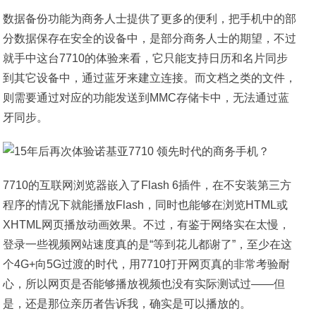
数据备份功能为商务人士提供了更多的便利，把手机中的部
分数据保存在安全的设备中，是部分商务人士的期望，不过
就手中这台7710的体验来看，它只能支持日历和名片同步
到其它设备中，通过蓝牙来建立连接。而文档之类的文件，
则需要通过对应的功能发送到MMC存储卡中，无法通过蓝
牙同步。
7710的互联网浏览器嵌入了Flash 6插件，在不安装第三方
程序的情况下就能播放Flash，同时也能够在浏览HTML或
XHTML网页播放动画效果。不过，有鉴于网络实在太慢，
登录一些视频网站速度真的是“等到花儿都谢了”，至少在这
个4G+向5G过渡的时代，用7710打开网页真的非常考验耐
心，所以网页是否能够播放视频也没有实际测试过——但
是，还是那位亲历者告诉我，确实是可以播放的。