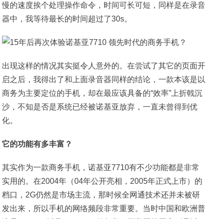
慢的速度挨个处理操作命令，时间可长可短，同样是在录音
器中，我等待最长的时间超过了30s。
出现这样的情况其实挺令人意外的。在尝试了其它的页面开
启之后，我得出了和上面录音器同样的结论，一款本该是以
商务为主要定位的手机，却在最应该具备的“效率”上折戟沉
沙，不知是否是系统已经被诺基亚放弃，一直未曾得到优
化。
它的功能有多丰富？
其实作为一款商务手机，诺基亚7710有不少功能都是非常
实用的。在2004年（04年公开亮相，2005年正式上市）的
档口，2G仍然是市场主流，那时候全网通技术还并未被研
发出来，所以手机的网络频段非常重要。当时中国和欧洲普