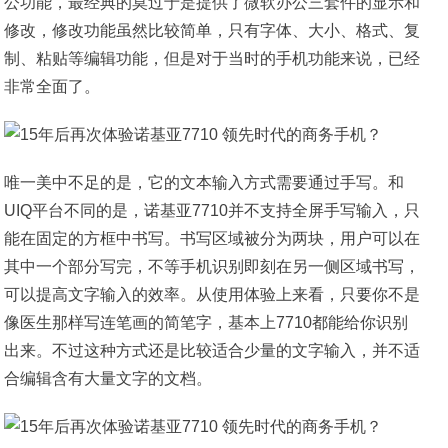
公功能，最经典的莫过于是提供了微软办公三套件的显示和
修改，修改功能虽然比较简单，只有字体、大小、格式、复
制、粘贴等编辑功能，但是对于当时的手机功能来说，已经
非常全面了。
唯一美中不足的是，它的文本输入方式需要通过手写。和
UIQ平台不同的是，诺基亚7710并不支持全屏手写输入，只
能在固定的方框中书写。书写区域被分为两块，用户可以在
其中一个部分写完，不等手机识别即刻在另一侧区域书写，
可以提高文字输入的效率。从使用体验上来看，只要你不是
像医生那样写连笔画的简笔字，基本上7710都能给你识别
出来。不过这种方式还是比较适合少量的文字输入，并不适
合编辑含有大量文字的文档。