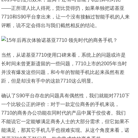
——正所谓人比人得死，货比货得扔，如果单独把诺基亚
7710和S90平台拿出来，让一个没有接触过智能手机的人来
评断，说不定会得出与我们截然相反的结论。
当然，从诺基亚7710使用口碑来看，系统上的问题或许是
长时间未曾更新遗留的一些问题，7710上市的2005年当时
并没有爆发这些问题，和今年的智能手机比起来虽然有差
距，但是却没有手中的这款7710这么明显。
确认了S90平台存在的问题具有偶然性，我们就能对7710下
一个比较公正的评价：对于一款定位商务的手机来说，
7710的商务办公功能在同时代的产品中属于佼佼者。我们
不能说它一定能够满足商务人士的大部分需求，但它如果不
能满足，那其它手机几乎也很难实现。从这个角度来看，诺