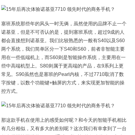
塞班系统那些年的风头一时无俩，虽然使用的品牌不止一个
诺基亚，但是不可否认的是，提到塞班系统，超过9成的人
都会直接想到诺基亚。我们比较熟悉的一般有S40以及S60
两个系统，我们简单区分一下S40和S60，前者非智能主要
用在一些低端机上，而S60则是智能操作系统，主要用在一
些中高端机型上。S80则属于更高端的产品，在9系列上更
常见。S90虽然也是塞班的Pearl内核，不过7710取消了数
字按键，以数个功能键+触屏的方式，来实现更加智能的操
控方式。
那这款手机在使用上的感受如何呢？和今天的智能手机相比
有几分相似，又有多大的差别呢？这次我们有幸拿到了一台