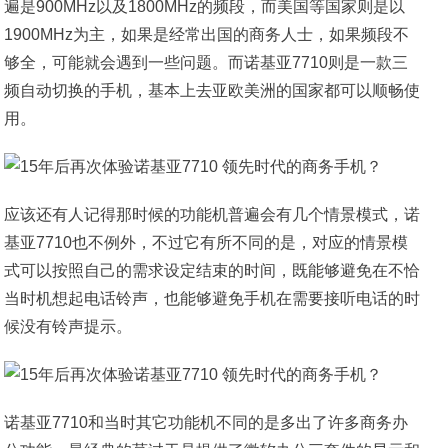
遍是900MHz以及1800MHz的频段，而美国等国家则是以
1900MHz为主，如果是经常出国的商务人士，如果频段不
够全，可能就会遇到一些问题。而诺基亚7710则是一款三
频自动切换的手机，基本上去亚欧美洲的国家都可以顺畅使
用。
应该还有人记得那时候的功能机普遍会有几个情景模式，诺
基亚7710也不例外，不过它有所不同的是，对应的情景模
式可以按照自己的需求设定结束的时间，既能够避免在不恰
当时机想起电话铃声，也能够避免手机在需要接听电话的时
候没有铃声提示。
诺基亚7710和当时其它功能机不同的是多出了许多商务办