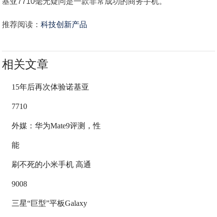
基亚7710毫无疑问是一款非常成功的商务手机。
推荐阅读：
科技创新产品
相关文章
15年后再次体验诺基亚
7710
外媒：华为Mate9评测，性
能
刷不死的小米手机 高通
9008
三星“巨型”平板Galaxy