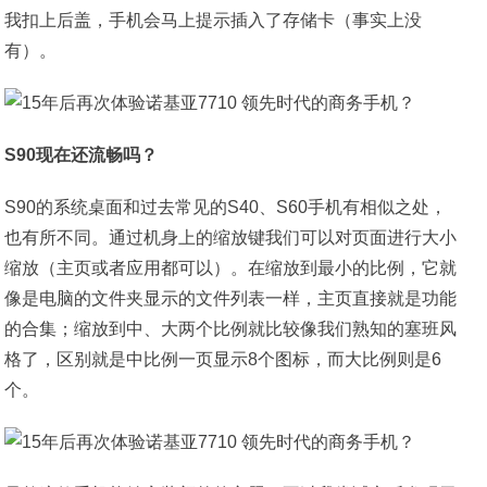
我扣上后盖，手机会马上提示插入了存储卡（事实上没
有）。
S90现在还流畅吗？
S90的系统桌面和过去常见的S40、S60手机有相似之处，
也有所不同。通过机身上的缩放键我们可以对页面进行大小
缩放（主页或者应用都可以）。在缩放到最小的比例，它就
像是电脑的文件夹显示的文件列表一样，主页直接就是功能
的合集；缩放到中、大两个比例就比较像我们熟知的塞班风
格了，区别就是中比例一页显示8个图标，而大比例则是6
个。