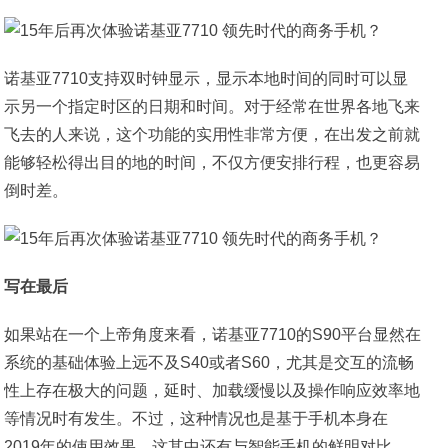
诺基亚7710支持双时钟显示，显示本地时间的同时可以显
示另一个指定时区的日期和时间。对于经常在世界各地飞来
飞去的人来说，这个功能的实用性非常方便，在出发之前就
能够轻松得出目的地的时间，不仅方便安排行程，也更容易
倒时差。
写在最后
如果站在一个上帝角度来看，诺基亚7710的S90平台显然在
系统的基础体验上远不及S40或者S60，尤其是交互的流畅
性上存在极大的问题，延时、加载缓慢以及操作响应效率地
等情况时有发生。不过，这种情况也是基于手机本身在
2019年的使用效果，这其中还有与智能手机的鲜明对比