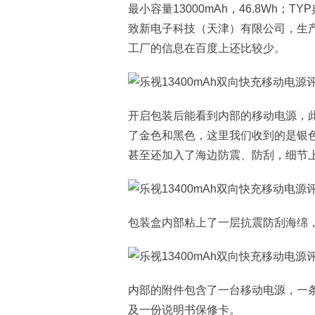
最小容量13000mAh，46.8Wh；TY
致新电子科技（天津）有限公司，生
工厂的信息在百度上还比较少。
开启包装后能看到内部的移动电源，
了金色和黑色，这里我们收到的是银
甚至还加入了海边防震、防刮，细节
包装盒内部粘上了一层抗震防刮海绵
内部的附件包含了一台移动电源，一条长
及一份说明书保修卡。