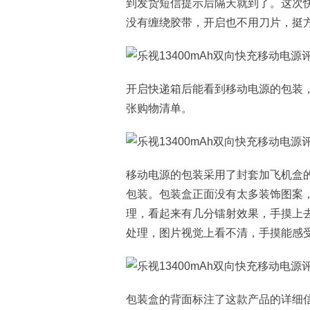
到发货短信提示后隔天就到了。这次
没有缠绕胶带，开启也不用刀片，挺
开启快递箱后能看到移动电源的包装
张购物清单。
移动电源的包装采用了封套加飞机盒
包装。包装盒正面没有太多装饰图案，
理，看起来有几分镭射效果，手摸上
处理，图片视觉上看不清，手摸能感
包装盒的背面标注了这款产品的详细信息