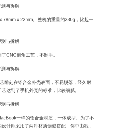
78mm x 22mm。整机的重量约280g，比起一
了CNC倒角工艺，不刮手。
工艺雕刻在铝合金外壳表面，不易脱落，经久耐
工艺达到了手机外壳的标准，比较细腻。
acBook一样的铝合金材质，一体成型。为了不
的设计师采用了两种材质镶嵌搭配，你中由我，