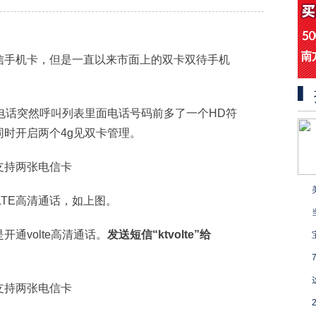
信手机卡，但是一直以来市面上的双卡双待手机
电话突然呼叫列表里面电话号码前多了一个HD符
时开启两个4g见双卡管理。
LTE高清通话，如上图。
通volte高清通话。
发送短信“ktvolte”给