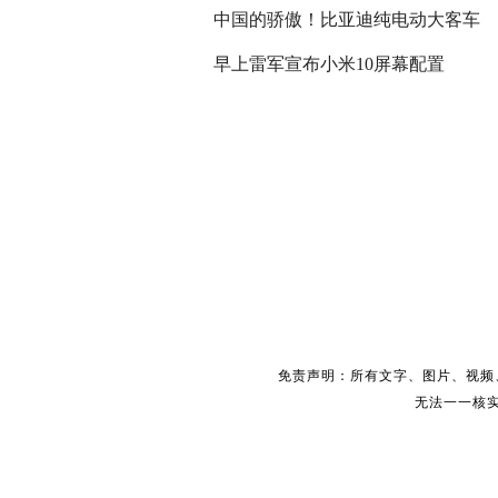
中国的骄傲！比亚迪纯电动大客车
早上雷军宣布小米10屏幕配置
免责声明：所有文字、图片、视频
无法一一核