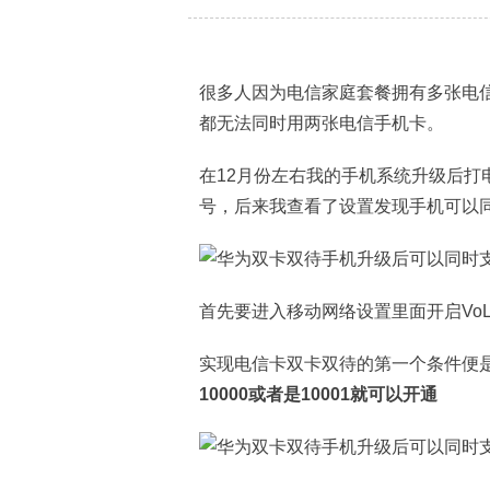
很多人因为电信家庭套餐拥有多张电
都无法同时用两张电信手机卡。
在12月份左右我的手机系统升级后打
号，后来我查看了设置发现手机可以同
首先要进入移动网络设置里面开启Vo
实现电信卡双卡双待的第一个条件便是开
10000或者是10001就可以开通