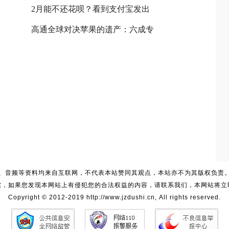
2月能不还花呗？看到支付宝发出
高通全球对决苹果的遗产：六成专
、音频等资料均来自互联网，不代表本站赞同其观点，本站亦不为其版权负责
实，如果您发现本网站上有侵犯您的合法权益的内容，请联系我们，本网站将立
Copyright © 2012-2019 http://www.jzdushi.cn, All rights reserved.