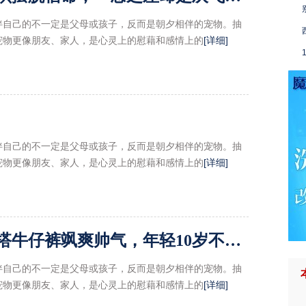
伴自己的不一定是父母或孩子，反而是朝夕相伴的宠物。抽
宠物更像朋友、家人，是心灵上的慰藉和感情上的
[详细]
伴自己的不一定是父母或孩子，反而是朝夕相伴的宠物。抽
宠物更像朋友、家人，是心灵上的慰藉和感情上的
[详细]
39岁宋佳保持真好，衬衫搭牛仔裤飒爽帅气，年轻10岁不是问题
伴自己的不一定是父母或孩子，反而是朝夕相伴的宠物。抽
宠物更像朋友、家人，是心灵上的慰藉和感情上的
[详细]