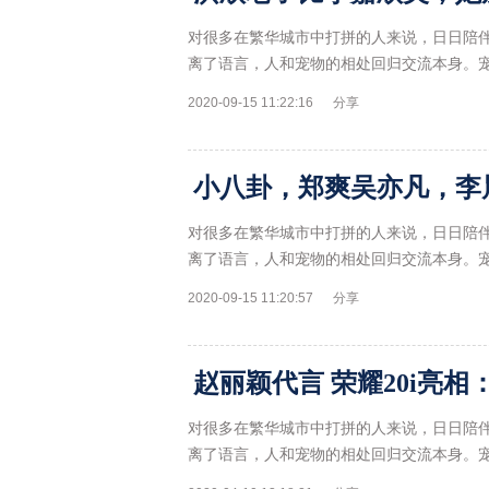
对很多在繁华城市中打拼的人来说，日日陪
离了语言，人和宠物的相处回归交流本身。
2020-09-15 11:22:16
分享
对很多在繁华城市中打拼的人来说，日日陪
离了语言，人和宠物的相处回归交流本身。
2020-09-15 11:20:57
分享
赵丽颖代言 荣耀20i亮相：3
对很多在繁华城市中打拼的人来说，日日陪
离了语言，人和宠物的相处回归交流本身。