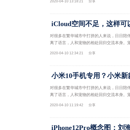
2020-04-10 13:18:21
分享
iCloud空间不足，这样
对很多在繁华城市中打拼的人来说，日日陪
离了语言，人和宠物的相处回归交流本身。
2020-04-10 12:34:21
分享
小米10手机专用？小米新款
对很多在繁华城市中打拼的人来说，日日陪
离了语言，人和宠物的相处回归交流本身。
2020-04-10 11:19:42
分享