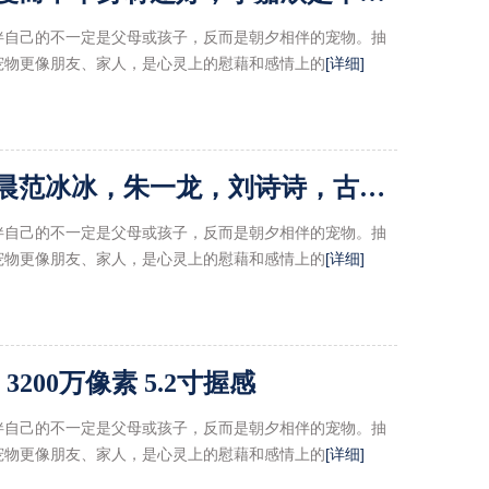
伴自己的不一定是父母或孩子，反而是朝夕相伴的宠物。抽
宠物更像朋友、家人，是心灵上的慰藉和感情上的
[详细]
小八卦，郑爽吴亦凡，李晨范冰冰，朱一龙，刘诗诗，古力娜扎
伴自己的不一定是父母或孩子，反而是朝夕相伴的宠物。抽
宠物更像朋友、家人，是心灵上的慰藉和感情上的
[详细]
200万像素 5.2寸握感
伴自己的不一定是父母或孩子，反而是朝夕相伴的宠物。抽
宠物更像朋友、家人，是心灵上的慰藉和感情上的
[详细]