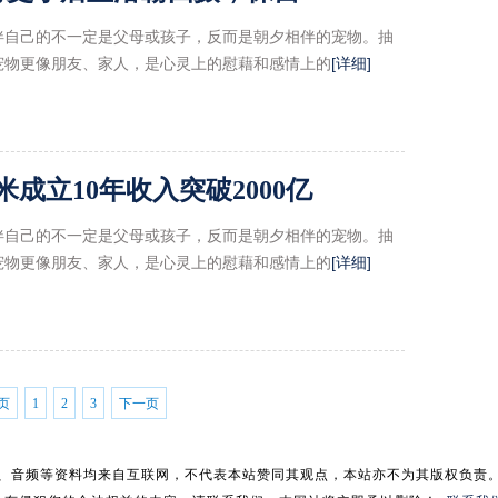
伴自己的不一定是父母或孩子，反而是朝夕相伴的宠物。抽
宠物更像朋友、家人，是心灵上的慰藉和感情上的
[详细]
成立10年收入突破2000亿
伴自己的不一定是父母或孩子，反而是朝夕相伴的宠物。抽
宠物更像朋友、家人，是心灵上的慰藉和感情上的
[详细]
页
1
2
3
下一页
、音频等资料均来自互联网，不代表本站赞同其观点，本站亦不为其版权负责