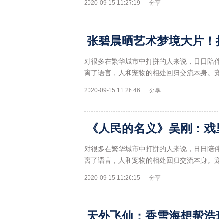
2020-09-15 11:27:19
分享
对很多在繁华城市中打拼的人来说，日日陪
离了语言，人和宠物的相处回归交流本身。
2020-09-15 11:26:46
分享
对很多在繁华城市中打拼的人来说，日日陪
离了语言，人和宠物的相处回归交流本身。
2020-09-15 11:26:15
分享