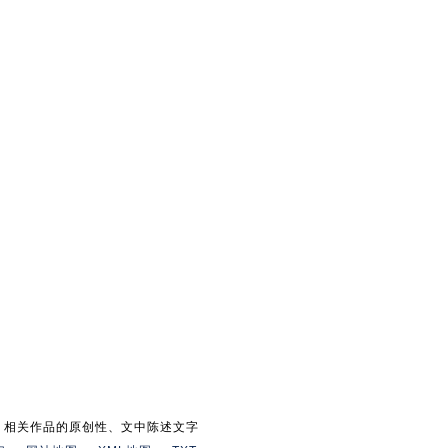
。相关作品的原创性、文中陈述文字