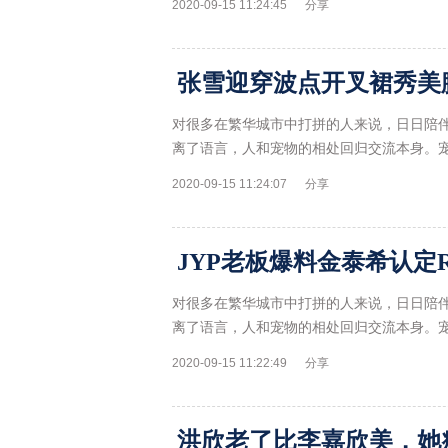
2020-09-15 11:24:45
分享
对很多在繁华城市中打拼的人来说，日日陪
离了语言，人和宠物的相处回归交流本身。
2020-09-15 11:24:07
分享
JYP老板爆料金泰希认定
对很多在繁华城市中打拼的人来说，日日陪
离了语言，人和宠物的相处回归交流本身。
2020-09-15 11:22:49
分享