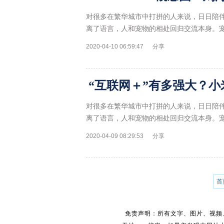
对很多在繁华城市中打拼的人来说，日日陪
离了语言，人和宠物的相处回归交流本身。
2020-04-10 06:59:47
分享
“互联网＋”有多强大？小米
对很多在繁华城市中打拼的人来说，日日陪
离了语言，人和宠物的相处回归交流本身。
2020-04-09 08:29:53
分享
首
免责声明：所有文字、图片、视频