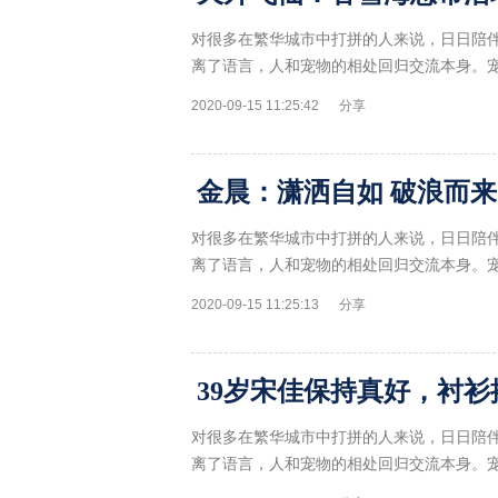
对很多在繁华城市中打拼的人来说，日日陪
离了语言，人和宠物的相处回归交流本身。
2020-09-15 11:25:42
分享
金晨：潇洒自如 破浪而来
对很多在繁华城市中打拼的人来说，日日陪
离了语言，人和宠物的相处回归交流本身。
2020-09-15 11:25:13
分享
对很多在繁华城市中打拼的人来说，日日陪
离了语言，人和宠物的相处回归交流本身。