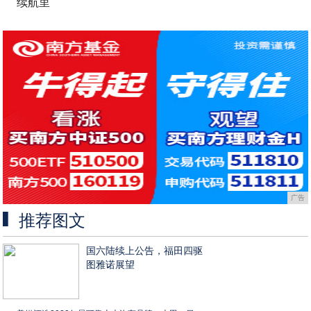
续航里
广告
推荐图文
国六陆续上公告，福田四驱
图雅诺展望