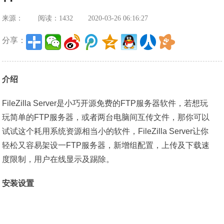
来源：
阅读：1432
2020-03-26 06:16:27
分享：
介绍
FileZilla Server是小巧开源免费的FTP服务器软件，若想玩
玩简单的FTP服务器，或者两台电脑间互传文件，那你可以
试试这个耗用系统资源相当小的软件，FileZilla Server让你
轻松又容易架设一FTP服务器，新增组配置，上传及下载速
度限制，用户在线显示及踢除。
安装设置