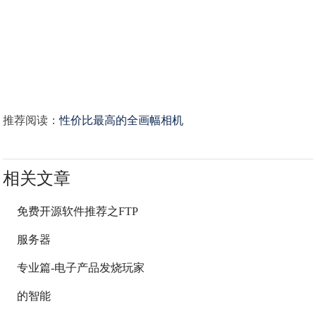
推荐阅读：
性价比最高的全画幅相机
相关文章
免费开源软件推荐之FTP
服务器
专业篇-电子产品发烧玩家
的智能