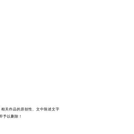
。相关作品的原创性、文中陈述文字
即予以删除！