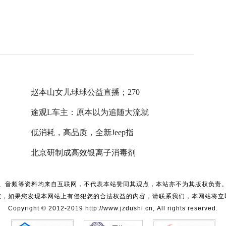
赵本山女儿球球公益直播；270
途观L车主：原本以为追随大流就
低消耗，高品质，全新Jeep指
北京研制成高效银离子消毒剂
、音频等资料均来自互联网，不代表本站赞同其观点，本站亦不为其版权负责
实，如果您发现本网站上有侵犯您的合法权益的内容，请联系我们，本网站将立
Copyright © 2012-2019 http://www.jzdushi.cn, All rights reserved.