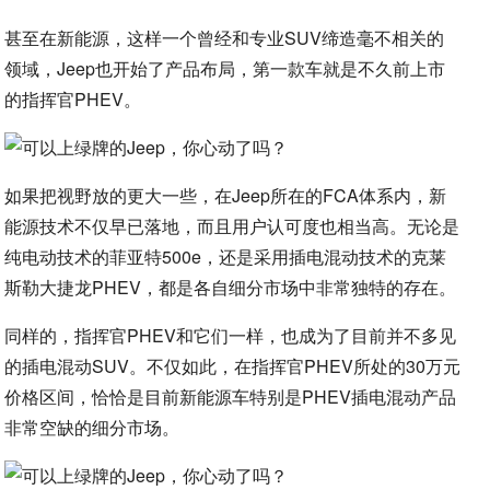
甚至在新能源，这样一个曾经和专业SUV缔造毫不相关的
领域，Jeep也开始了产品布局，第一款车就是不久前上市
的指挥官PHEV。
如果把视野放的更大一些，在Jeep所在的FCA体系内，新
能源技术不仅早已落地，而且用户认可度也相当高。无论是
纯电动技术的菲亚特500e，还是采用插电混动技术的克莱
斯勒大捷龙PHEV，都是各自细分市场中非常独特的存在。
同样的，指挥官PHEV和它们一样，也成为了目前并不多见
的插电混动SUV。不仅如此，在指挥官PHEV所处的30万元
价格区间，恰恰是目前新能源车特别是PHEV插电混动产品
非常空缺的细分市场。