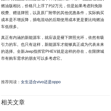
燃油版相比，价格只上浮了约2万元，但是如果考虑到免除
税费、赠送牌照，以及原厂附带的其他优惠条件，实际购买
成本是不增反降，插电混动的后期使用成本更是要比纯燃油
车低很多。
真正有内涵的新能源车，就应该是褪下牌照光环，依然有吸
引力的车。也只有这样，新能源车才能够真正成为代表未来
的选择。全新Jeep指挥官PHEV就是这样的存在，在限牌城
市有购车需求的朋友可以多考虑它。
推荐阅读：
女生适合vivo还是oppo
相关文章