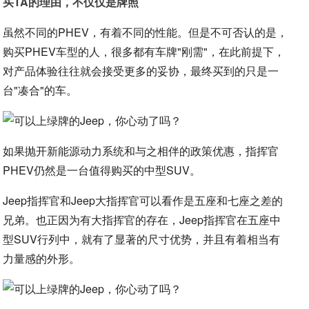
买TA的理由，不仅仅是牌照
虽然不同的PHEV，有着不同的性能。但是不可否认的是，
购买PHEV车型的人，很多都有车牌"刚需"，在此前提下，
对产品体验往往就会接受更多的妥协，最终买到的只是一
台"凑合"的车。
如果抛开新能源动力系统和与之相伴的政策优惠，指挥官
PHEV仍然是一台值得购买的中型SUV。
Jeep指挥官和Jeep大指挥官可以看作是五座和七座之差的
兄弟。也正因为有大指挥官的存在，Jeep指挥官在五座中
型SUV行列中，就有了显著的尺寸优势，并且有着相当有
力量感的外形。