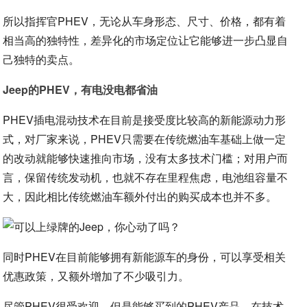
所以指挥官PHEV，无论从车身形态、尺寸、价格，都有着
相当高的独特性，差异化的市场定位让它能够进一步凸显自
己独特的卖点。
Jeep的PHEV，有电没电都省油
PHEV插电混动技术在目前是接受度比较高的新能源动力形
式，对厂家来说，PHEV只需要在传统燃油车基础上做一定
的改动就能够快速推向市场，没有太多技术门槛；对用户而
言，保留传统发动机，也就不存在里程焦虑，电池组容量不
大，因此相比传统燃油车额外付出的购买成本也并不多。
同时PHEV在目前能够拥有新能源车的身份，可以享受相关
优惠政策，又额外增加了不少吸引力。
尽管PHEV很受欢迎，但是能够买到的PHEV产品，在技术