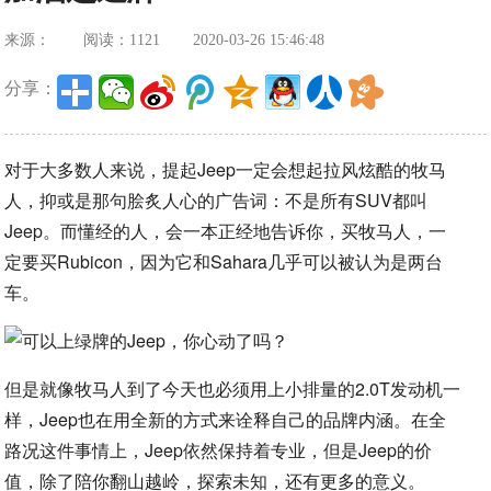
来源：
阅读：1121
2020-03-26 15:46:48
分享：
对于大多数人来说，提起Jeep一定会想起拉风炫酷的牧马
人，抑或是那句脍炙人心的广告词：不是所有SUV都叫
Jeep。而懂经的人，会一本正经地告诉你，买牧马人，一
定要买Rubicon，因为它和Sahara几乎可以被认为是两台
车。
但是就像牧马人到了今天也必须用上小排量的2.0T发动机一
样，Jeep也在用全新的方式来诠释自己的品牌内涵。在全
路况这件事情上，Jeep依然保持着专业，但是Jeep的价
值，除了陪你翻山越岭，探索未知，还有更多的意义。