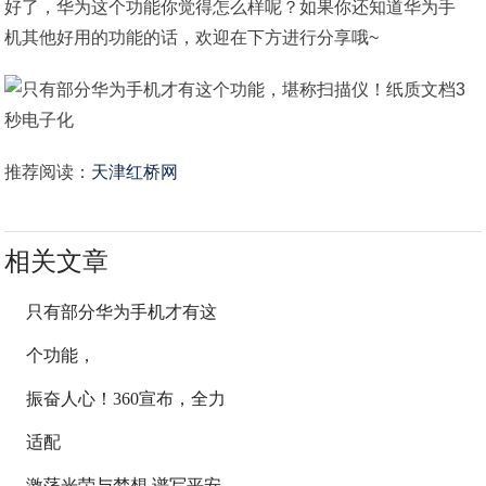
好了，华为这个功能你觉得怎么样呢？如果你还知道华为手
机其他好用的功能的话，欢迎在下方进行分享哦~
推荐阅读：
天津红桥网
相关文章
只有部分华为手机才有这
个功能，
振奋人心！360宣布，全力
适配
激荡光荣与梦想 谱写平安