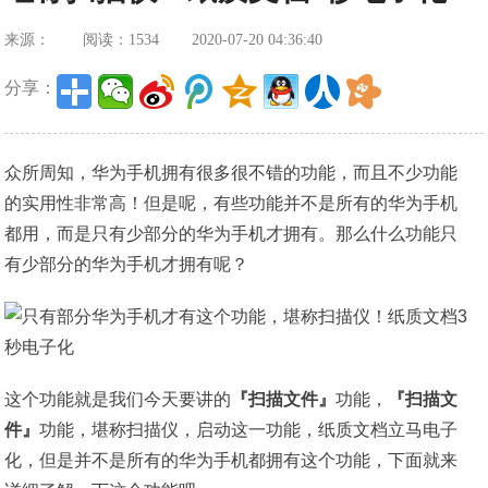
来源：
阅读：1534
2020-07-20 04:36:40
分享：
众所周知，华为手机拥有很多很不错的功能，而且不少功能
的实用性非常高！但是呢，有些功能并不是所有的华为手机
都用，而是只有少部分的华为手机才拥有。那么什么功能只
有少部分的华为手机才拥有呢？
这个功能就是我们今天要讲的
『扫描文件』
功能，
『扫描文
件』
功能，堪称扫描仪，启动这一功能，纸质文档立马电子
化，但是并不是所有的华为手机都拥有这个功能，下面就来