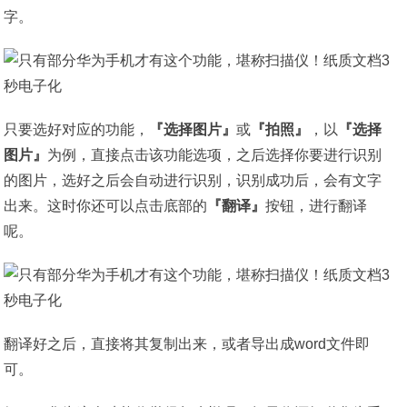
字。
只要选好对应的功能，
『选择图片』
或
『拍照』
，以
『选择
图片』
为例，直接点击该功能选项，之后选择你要进行识别
的图片，选好之后会自动进行识别，识别成功后，会有文字
出来。这时你还可以点击底部的
『翻译』
按钮，进行翻译
呢。
翻译好之后，直接将其复制出来，或者导出成word文件即
可。