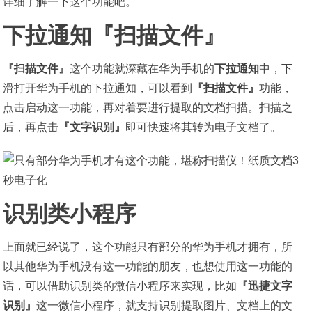
详细了解一下这个功能吧。
下拉通知『扫描文件』
『扫描文件』
这个功能就深藏在华为手机的
下拉通知
中，下
滑打开华为手机的下拉通知，可以看到
『扫描文件』
功能，
点击启动这一功能，再对着要进行提取的文档扫描。扫描之
后，再点击
『文字识别』
即可快速将其转为电子文档了。
识别类小程序
上面就已经说了，这个功能只有部分的华为手机才拥有，所
以其他华为手机没有这一功能的朋友，也想使用这一功能的
话，可以借助识别类的微信小程序来实现，比如
『迅捷文字
识别』
这一微信小程序，就支持识别提取图片、文档上的文