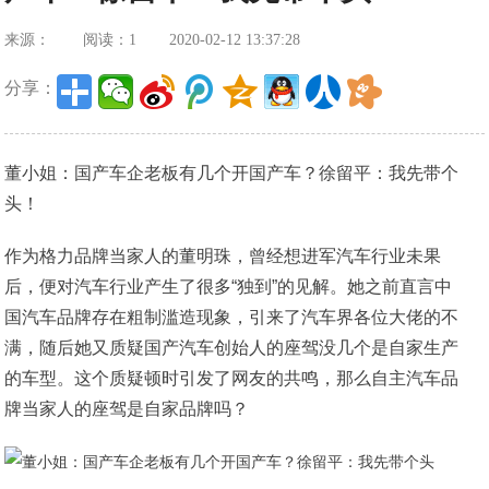
来源：
阅读：1
2020-02-12 13:37:28
分享：
董小姐：国产车企老板有几个开国产车？徐留平：我先带个
头！
作为格力品牌当家人的董明珠，曾经想进军汽车行业未果
后，便对汽车行业产生了很多“独到”的见解。她之前直言中
国汽车品牌存在粗制滥造现象，引来了汽车界各位大佬的不
满，随后她又质疑国产汽车创始人的座驾没几个是自家生产
的车型。这个质疑顿时引发了网友的共鸣，那么自主汽车品
牌当家人的座驾是自家品牌吗？