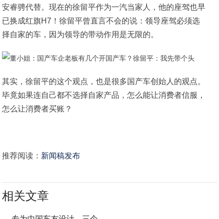
安睿骋代替。现在的徐留平作为一汽当家人，他的座驾也早
已换成红旗H7！徐留平曾直言不会的说：领导座驾必须选
择自家的车，因为领导的带动作用是无限的。
其实，徐留平的这个观点，也是很多国产车创始人的观点。
毕竟如果连自己都不选择自家产品，怎么能让消费者信服，
怎么让消费者买账？
推荐阅读：
新闻稿发布
相关文章
专为中国车友设计，三个