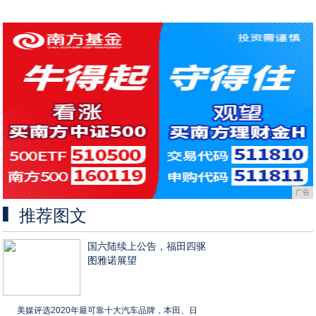
广告
推荐图文
国六陆续上公告，福田四驱
图雅诺展望
美媒评选2020年最可靠十大汽车品牌，本田、日